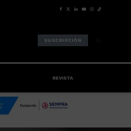
SUSCRIPCIÓN
REVISTA