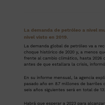
La demanda de petróleo a nivel mu
nivel visto en 2019.
La demanda global de petróleo va a rec
choque histórico de 2020 y, a menos 
frente al cambio climático, hasta 2026 
antes de que estallara la crisis, informó
En su informe mensual, la agencia expl
pasado año en 8.7 millones de barriles d
seis años siguientes será en total de 13.
Habrá que esperar a 2023 para alcanzar