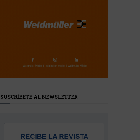
SUSCRÍBETE AL NEWSLETTER
RECIBE LA REVISTA