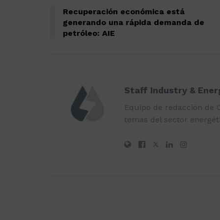
Recuperación económica está
generando una rápida demanda de
petróleo: AIE
Staff Industry & Ene
Equipo de redacción de O
temas del sector energéti