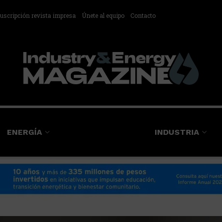
uscripción revista impresa
Únete al equipo
Contacto
ENERGÍA
INDUSTRIA