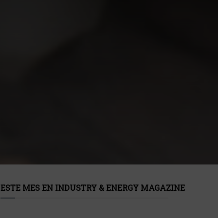
ESTE MES EN INDUSTRY & ENERGY MAGAZINE