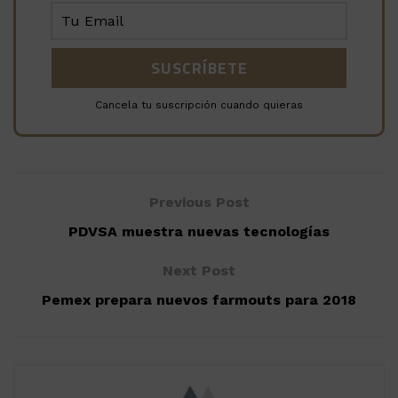
Cancela tu suscripción cuando quieras
Previous Post
PDVSA muestra nuevas tecnologías
Next Post
Pemex prepara nuevos farmouts para 2018