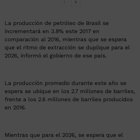
La producción de petróleo de Brasil se
incrementará en 3.8% este 2017 en
comparación al 2016, mientras que se espera
que el ritmo de extracción se duplique para el
2026, informó el gobierno de ese país.
La producción promedio durante este año se
espera se ubique en los 2.7 millones de barriles,
frente a los 2.6 millones de barriles producidos
en 2016.
Mientras que para el 2026, se espera que el