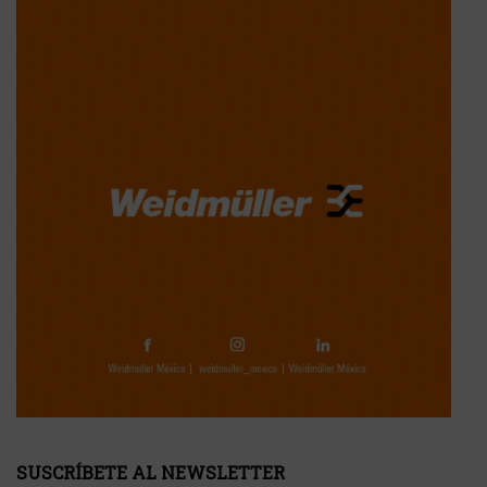
SUSCRÍBETE AL NEWSLETTER