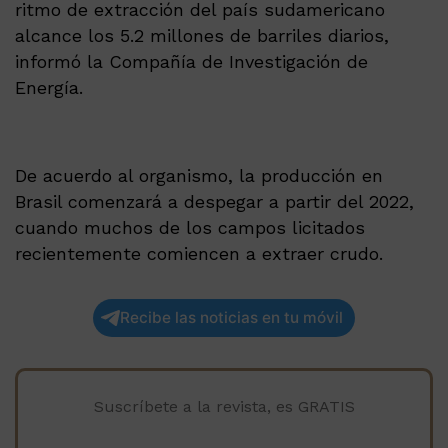
ritmo de extracción del país sudamericano
alcance los 5.2 millones de barriles diarios,
informó la Compañía de Investigación de
Energía.
De acuerdo al organismo, la producción en
Brasil comenzará a despegar a partir del 2022,
cuando muchos de los campos licitados
recientemente comiencen a extraer crudo.
Recibe las noticias en tu móvil
Suscríbete a la revista, es GRATIS