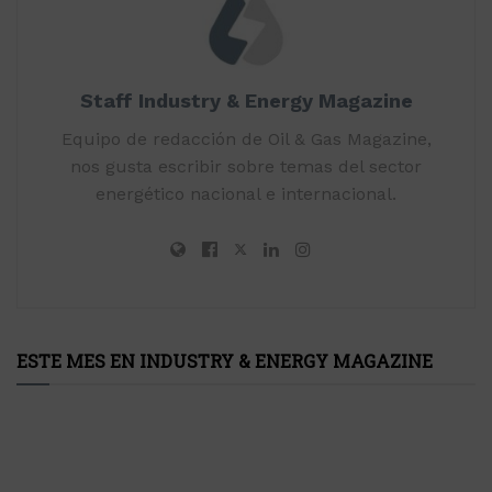
Staff Industry & Energy Magazine
Equipo de redacción de Oil & Gas Magazine,
nos gusta escribir sobre temas del sector
energético nacional e internacional.
ESTE MES EN INDUSTRY & ENERGY MAGAZINE