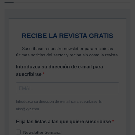
RECIBE LA REVISTA GRATIS
Suscríbase a nuestro newsletter para recibir las
últimas noticias del sector y reciba sin costo la revista.
Introduzca su dirección de e-mail para
suscribirse
Introduzca su dirección de e-mail para suscribirse. Ej.:
abc@xyz.com
Elija las listas a las que quiere suscribirse
Newsletter Semanal