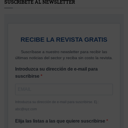
SUSCRÍBETE AL NEWSLETTER
RECIBE LA REVISTA GRATIS
Suscríbase a nuestro newsletter para recibir las
últimas noticias del sector y reciba sin costo la revista.
Introduzca su dirección de e-mail para
suscribirse
Introduzca su dirección de e-mail para suscribirse. Ej.:
abc@xyz.com
Elija las listas a las que quiere suscribirse