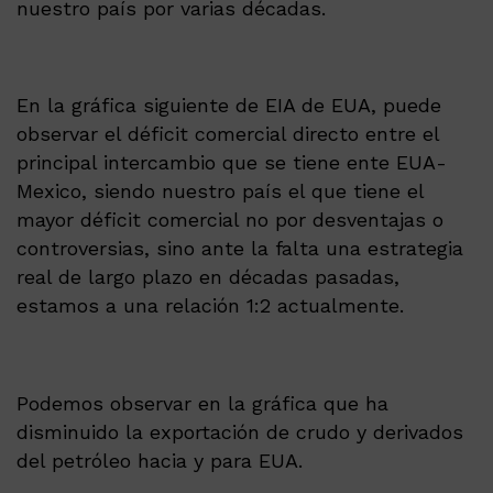
nuestro país por varias décadas.
En la gráfica siguiente de EIA de EUA, puede
observar el déficit comercial directo entre el
principal intercambio que se tiene ente EUA-
Mexico, siendo nuestro país el que tiene el
mayor déficit comercial no por desventajas o
controversias, sino ante la falta una estrategia
real de largo plazo en décadas pasadas,
estamos a una relación 1:2 actualmente.
Podemos observar en la gráfica que ha
disminuido la exportación de crudo y derivados
del petróleo hacia y para EUA.