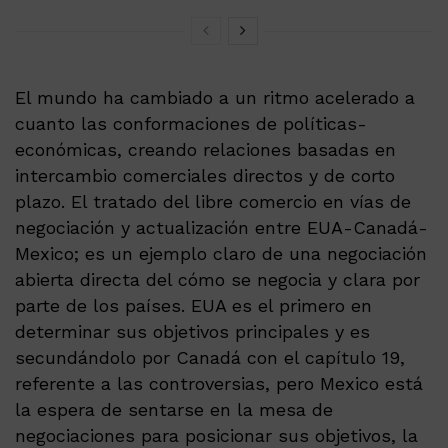
El mundo ha cambiado a un ritmo acelerado a
cuanto las conformaciones de políticas-
económicas, creando relaciones basadas en
intercambio comerciales directos y de corto
plazo. El tratado del libre comercio en vías de
negociación y actualización entre EUA-Canadá-
Mexico; es un ejemplo claro de una negociación
abierta directa del cómo se negocia y clara por
parte de los países. EUA es el primero en
determinar sus objetivos principales y es
secundándolo por Canadá con el capítulo 19,
referente a las controversias, pero Mexico está
la espera de sentarse en la mesa de
negociaciones para posicionar sus objetivos, la