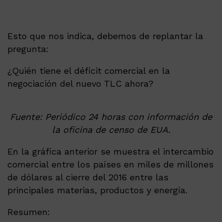
Esto que nos indica, debemos de replantar la
pregunta:
¿Quién tiene el déficit comercial en la
negociación del nuevo TLC ahora?
Fuente: Periódico 24 horas con información de
la oficina de censo de EUA.
En la gráfica anterior se muestra el intercambio
comercial entre los países en miles de millones
de dólares al cierre del 2016 entre las
principales materias, productos y energía.
Resumen: