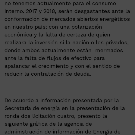
no tenemos actualmente para el consumo
interno. 2017 y 2018, serán desgastantes ante la
conformación de mercados abiertos energéticos
en nuestro país; con una polarización
económica y la falta de certeza de quien
realizara la inversión si la nación o los privados,
donde ambos actualmente están mermados
ante la falta de flujos de efectivo para
apalancar el crecimiento y con el sentido de
reducir la contratación de deuda.
De acuerdo a información presentada por la
Secretaria de energía en la presentación de la
ronda dos licitación cuatro, presento la
siguiente gráfica de la agencia de
administración de información de Energía de