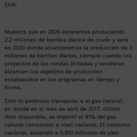
EUA:
Muestra que en 2020 estaremos produciendo
2.2 millones de barriles diarios de crudo y será
en 2030 donde alcanzaremos la producción de 3
millones de barriles diarios, siempre cuando los
proyectos de las rondas licitadas y venideras
alcancen los objetivos de producción
establecidos en los programas en tiempo y
forma.
Esto lo podemos transpolar a el gas natural;
en donde en el mes de abril de 2017, último
dato disponible, se importó el 81% del gas
natural consumido a nivel nacional. El consumo
nacional, ascendió a 5,810 millones de pies