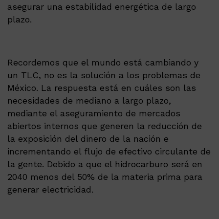
asegurar una estabilidad energética de largo
plazo.
Recordemos que el mundo está cambiando y
un TLC, no es la solución a los problemas de
México. La respuesta está en cuáles son las
necesidades de mediano a largo plazo,
mediante el aseguramiento de mercados
abiertos internos que generen la reducción de
la exposición del dinero de la nación e
incrementando el flujo de efectivo circulante de
la gente. Debido a que el hidrocarburo será en
2040 menos del 50% de la materia prima para
generar electricidad.