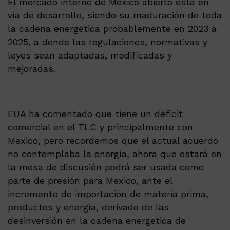
El mercado interno de Mexico abierto está en
vía de desarrollo, siendo su maduración de toda
la cadena energetica probablemente en 2023 a
2025, a donde las regulaciones, normativas y
leyes sean adaptadas, modificadas y
mejoradas.
EUA ha comentado que tiene un déficit
comercial en el TLC y principalmente con
Mexico, pero recordemos que el actual acuerdo
no contemplaba la energía, ahora que estará en
la mesa de discusión podrá ser usada como
parte de presión para Mexico, ante el
incremento de importación de materia prima,
productos y energía, derivado de las
desinversión en la cadena energetica de