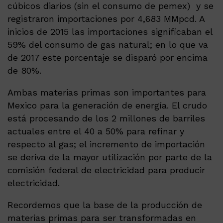
cúbicos diarios (sin el consumo de pemex) y se
registraron importaciones por 4,683 MMpcd. A
inicios de 2015 las importaciones significaban el
59% del consumo de gas natural; en lo que va
de 2017 este porcentaje se disparó por encima
de 80%.
Ambas materias primas son importantes para
Mexico para la generación de energía. El crudo
está procesando de los 2 millones de barriles
actuales entre el 40 a 50% para refinar y
respecto al gas; el incremento de importación
se deriva de la mayor utilización por parte de la
comisión federal de electricidad para producir
electricidad.
Recordemos que la base de la producción de
materias primas para ser transformadas en