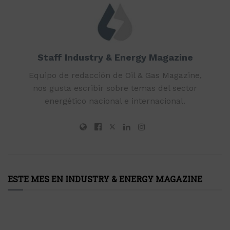
Staff Industry & Energy Magazine
Equipo de redacción de Oil & Gas Magazine,
nos gusta escribir sobre temas del sector
energético nacional e internacional.
ESTE MES EN INDUSTRY & ENERGY MAGAZINE