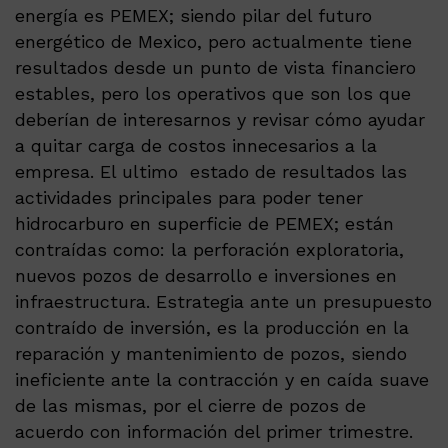
energía es PEMEX; siendo pilar del futuro
energético de Mexico, pero actualmente tiene
resultados desde un punto de vista financiero
estables, pero los operativos que son los que
deberían de interesarnos y revisar cómo ayudar
a quitar carga de costos innecesarios a la
empresa. El ultimo estado de resultados las
actividades principales para poder tener
hidrocarburo en superficie de PEMEX; están
contraídas como: la perforación exploratoria,
nuevos pozos de desarrollo e inversiones en
infraestructura. Estrategia ante un presupuesto
contraído de inversión, es la producción en la
reparación y mantenimiento de pozos, siendo
ineficiente ante la contracción y en caída suave
de las mismas, por el cierre de pozos de
acuerdo con información del primer trimestre.