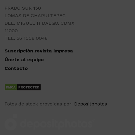
PRADO SUR 150
LOMAS DE CHAPULTEPEC
DEL. MIGUEL HIDALGO, CDMX
11000
TEL. 56 1006 0048
Suscripción revista impresa
Únete al equipo
Contacto
Fotos de stock proveídas por:
Depositphotos