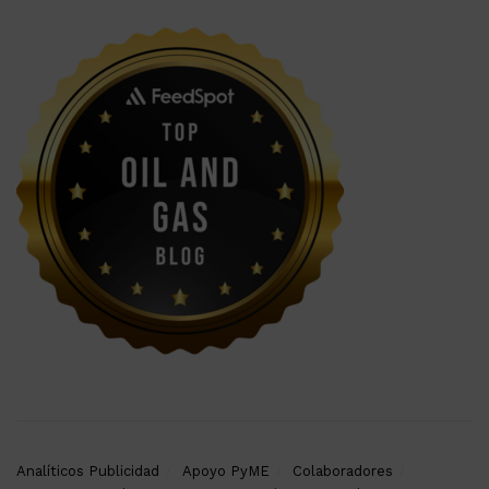
Analíticos Publicidad
Apoyo PyME
Colaboradores