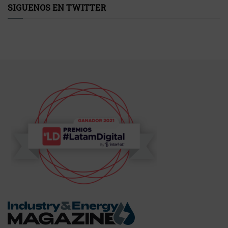
SIGUENOS EN TWITTER